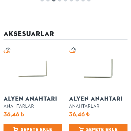
AKSESUARLAR
ALYEN ANAHTARI
ALYEN ANAHTARI
ANAHTARLAR
ANAHTARLAR
36,46
₺
36,46
₺
Sepete Ekle
Sepete Ekle