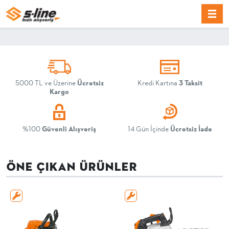
5000
TL ve Üzerine
Ücretsiz
Kredi Kartına
3 Taksit
Kargo
%100
Güvenli Alışveriş
14 Gün İçinde
Ücretsiz İade
ÖNE ÇIKAN ÜRÜNLER