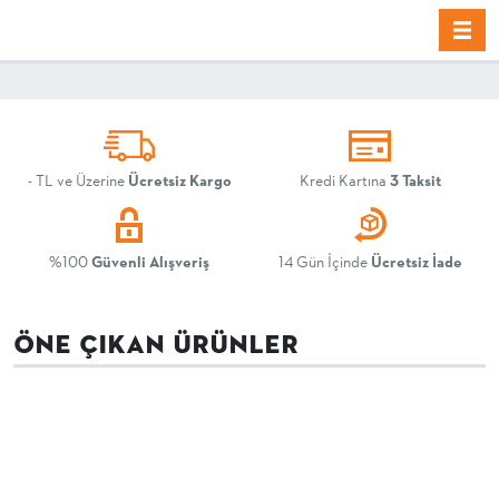
-
TL ve Üzerine
Ücretsiz Kargo
Kredi Kartına
3 Taksit
%100
Güvenli Alışveriş
14 Gün İçinde
Ücretsiz İade
ÖNE ÇIKAN ÜRÜNLER